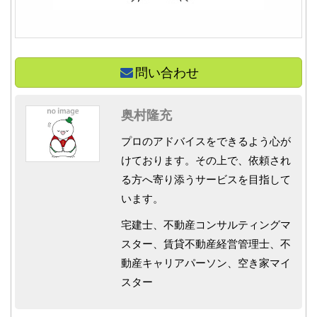
問い合わせ
奥村隆充
プロのアドバイスをできるよう心が
けております。その上で、依頼され
る方へ寄り添うサービスを目指して
います。
宅建士、不動産コンサルティングマ
スター、賃貸不動産経営管理士、不
動産キャリアパーソン、空き家マイ
スター