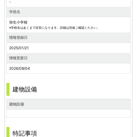
-
学校名
弥生小学校
※学校名はあくまで目安になります。詳細は別途ご確認ください。
情報登録日
2025/01/21
情報更新日
2026/08/04
建物設備
建物設備
特記事項