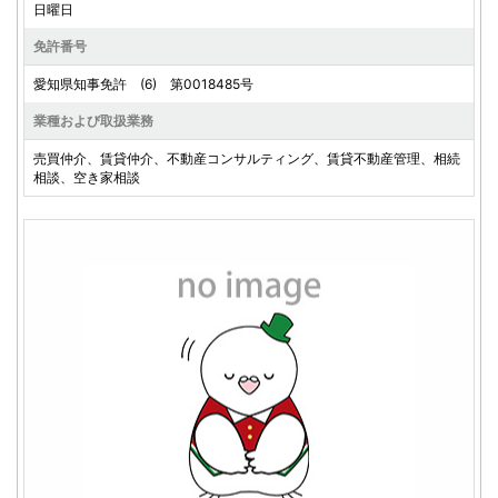
日曜日
免許番号
愛知県知事免許 (6) 第0018485号
業種および取扱業務
売買仲介、賃貸仲介、不動産コンサルティング、賃貸不動産管理、相続
相談、空き家相談