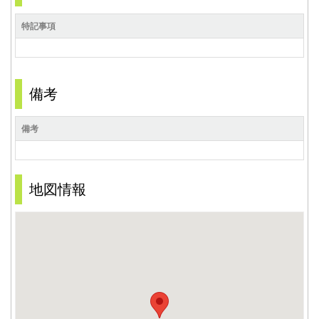
特記事項
備考
備考
地図情報