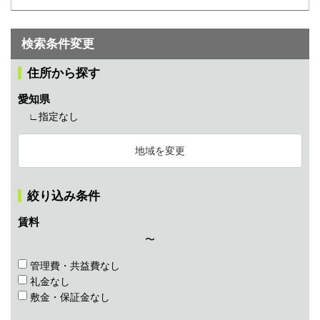
検索条件変更
住所から探す
愛知県
∟指定なし
地域を変更
絞り込み条件
賃料
〜
管理費・共益費なし
礼金なし
敷金・保証金なし