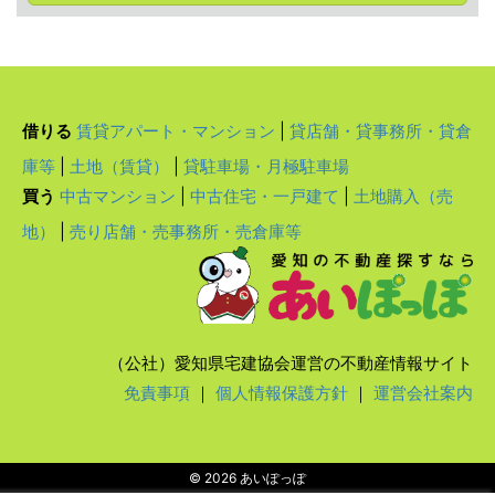
借りる
賃貸アパート・マンション
|
貸店舗・貸事務所・貸倉
庫等
|
土地（賃貸）
|
貸駐車場・月極駐車場
買う
中古マンション
|
中古住宅・一戸建て
|
土地購入（売
地）
|
売り店舗・売事務所・売倉庫等
（公社）愛知県宅建協会運営の不動産情報サイト
免責事項
｜
個人情報保護方針
｜
運営会社案内
© 2026 あいぽっぽ