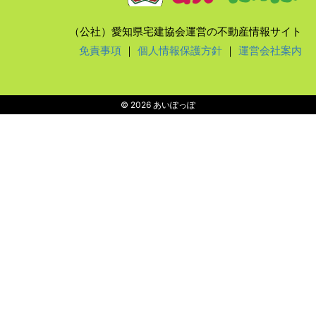
（公社）愛知県宅建協会運営の不動産情報サイト
免責事項
｜
個人情報保護方針
｜
運営会社案内
© 2026 あいぽっぽ