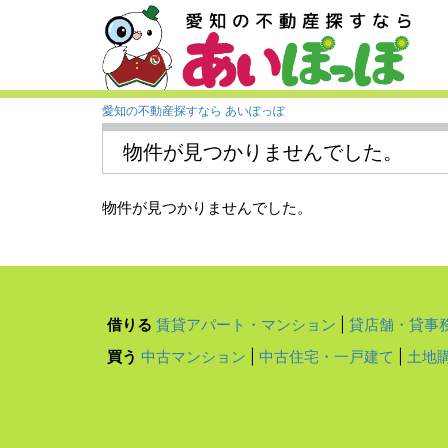
愛知の不動産探すなら あいぽっぽ
物件が見つかりませんでした。
物件が見つかりませんでした。
借りる
賃貸アパート・マンション
|
貸店舗・貸事
買う
中古マンション
|
中古住宅・一戸建て
|
土地