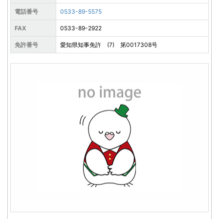
電話番号
0533-89-5575
FAX
0533-89-2922
免許番号
愛知県知事免許 (7) 第0017308号