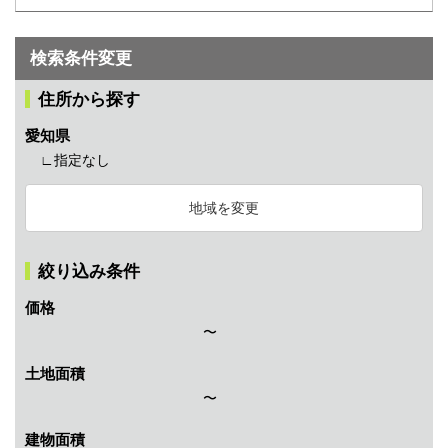
検索条件変更
住所から探す
愛知県
∟指定なし
地域を変更
絞り込み条件
価格
〜
土地面積
〜
建物面積