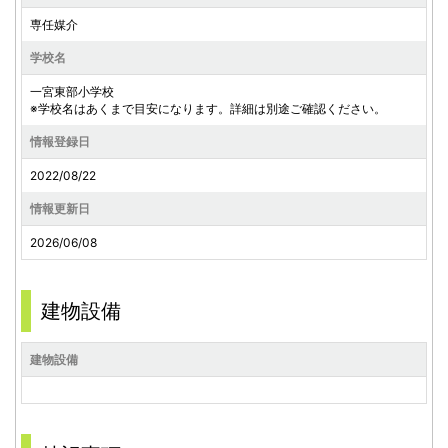
専任媒介
学校名
一宮東部小学校
※学校名はあくまで目安になります。詳細は別途ご確認ください。
情報登録日
2022/08/22
情報更新日
2026/06/08
建物設備
建物設備