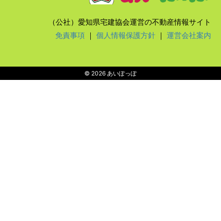
（公社）愛知県宅建協会運営の不動産情報サイト
免責事項
｜
個人情報保護方針
｜
運営会社案内
© 2026 あいぽっぽ