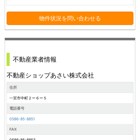
物件状況を問い合わせる
不動産業者情報
不動産ショップあさい株式会社
住所
一宮市中町２ー６ー５
電話番号
0586-85-8851
FAX
0586-85-8853