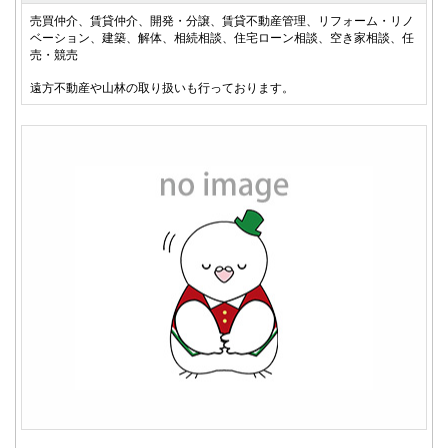
売買仲介、賃貸仲介、開発・分譲、賃貸不動産管理、リフォーム・リノ
ベーション、建築、解体、相続相談、住宅ローン相談、空き家相談、任
売・競売
遠方不動産や山林の取り扱いも行っております。