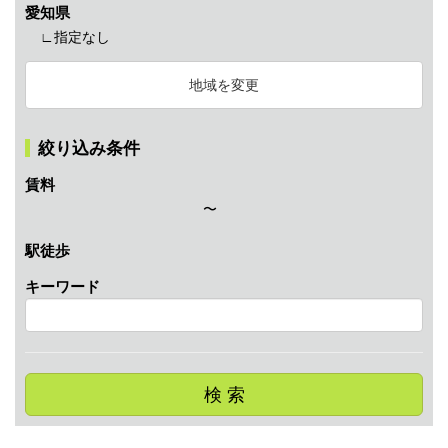
愛知県
∟指定なし
地域を変更
絞り込み条件
賃料
〜
駅徒歩
キーワード
検 索