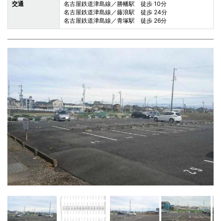
交通
名古屋鉄道津島線／勝幡駅 徒歩 10分
名古屋鉄道津島線／藤浪駅 徒歩 24分
名古屋鉄道津島線／青塚駅 徒歩 26分