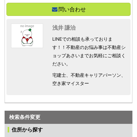
問い合わせ
浅井 謙治
LINEでの相談も承っておりま
す！！不動産のお悩み事は不動産シ
ョップあさいまでお気軽にご相談く
ださい。
宅建士、不動産キャリアパーソン、
空き家マイスター
検索条件変更
住所から探す