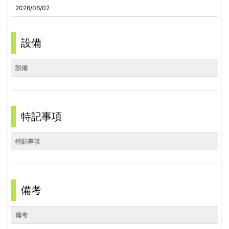
2026/06/02
設備
設備
特記事項
特記事項
備考
備考