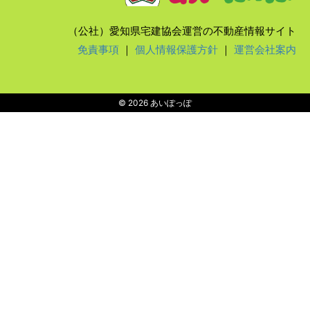
（公社）愛知県宅建協会運営の不動産情報サイト
免責事項
｜
個人情報保護方針
｜
運営会社案内
© 2026 あいぽっぽ