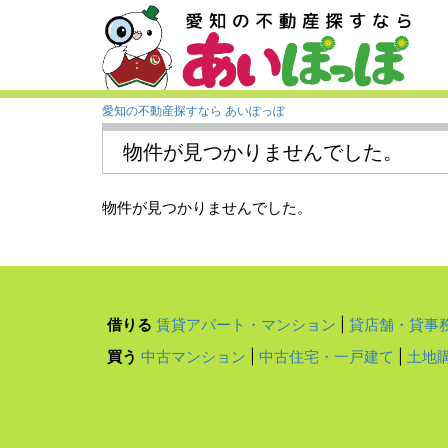
愛知の不動産探すなら あいぽっぽ
物件が見つかりませんでした。
物件が見つかりませんでした。
借りる
賃貸アパート・マンション
|
貸店舗・貸事
買う
中古マンション
|
中古住宅・一戸建て
|
土地