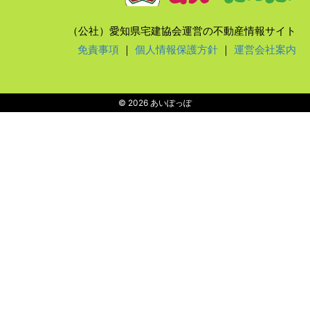
（公社）愛知県宅建協会運営の不動産情報サイト
免責事項
｜
個人情報保護方針
｜
運営会社案内
© 2026 あいぽっぽ