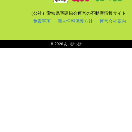
（公社）愛知県宅建協会運営の不動産情報サイト
免責事項
｜
個人情報保護方針
｜
運営会社案内
© 2026 あいぽっぽ