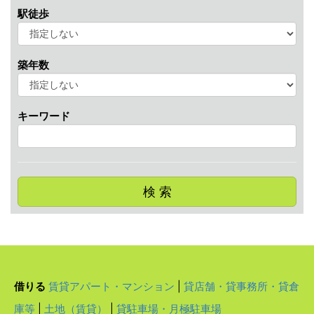
駅徒歩
築年数
キーワード
検 索
借りる
賃貸アパート・マンション
|
貸店舗・貸事務所・貸倉
庫等
|
土地（賃貸）
|
貸駐車場・月極駐車場