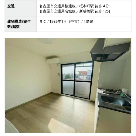
交通
名古屋市交通局桜通線／桜本町駅 徒歩 4分
名古屋市交通局名城線／新瑞橋駅 徒歩 12分
建物構造/築年
ＲＣ / 1985年1月（中古）/ 4階建
数/階数