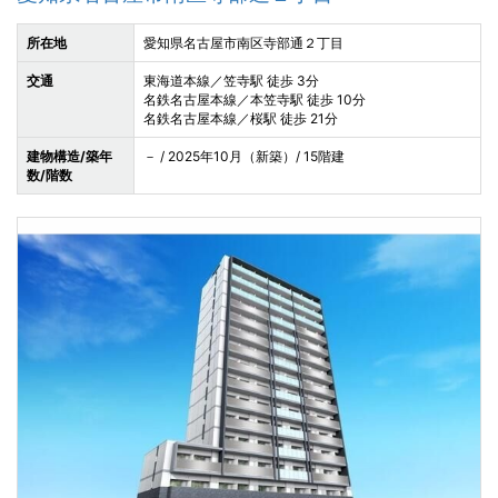
所在地
愛知県名古屋市南区寺部通２丁目
交通
東海道本線／笠寺駅 徒歩 3分
名鉄名古屋本線／本笠寺駅 徒歩 10分
名鉄名古屋本線／桜駅 徒歩 21分
建物構造/築年
－ / 2025年10月（新築）/ 15階建
数/階数