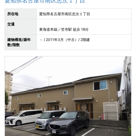
愛知県名古屋市南区忠次１丁目
所在地
愛知県名古屋市南区忠次１丁目
交通
東海道本線／笠寺駅 徒歩 18分
建物構造/築年
－ / 2011年3月（中古）/ 2階建
数/階数