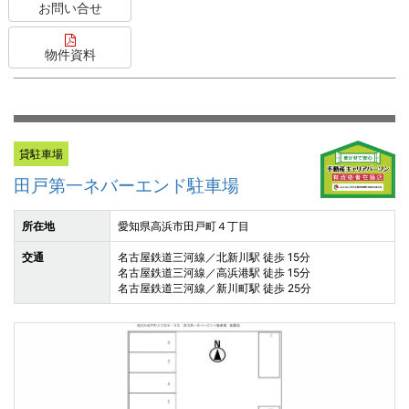
お問い合せ
物件資料
貸駐車場
田戸第一ネバーエンド駐車場
所在地
愛知県高浜市田戸町４丁目
交通
名古屋鉄道三河線／北新川駅 徒歩 15分
名古屋鉄道三河線／高浜港駅 徒歩 15分
名古屋鉄道三河線／新川町駅 徒歩 25分