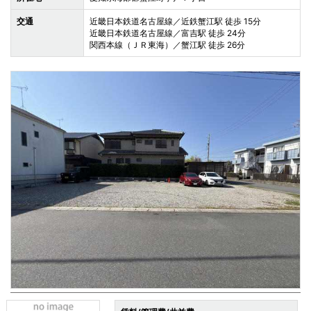
交通
近畿日本鉄道名古屋線／近鉄蟹江駅 徒歩 15分
近畿日本鉄道名古屋線／富吉駅 徒歩 24分
関西本線（ＪＲ東海）／蟹江駅 徒歩 26分