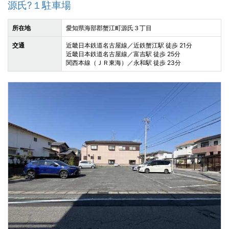
源氏?１駐車場
所在地
愛知県海部郡蟹江町源氏３丁目
交通
近畿日本鉄道名古屋線／近鉄蟹江駅 徒歩 21分
近畿日本鉄道名古屋線／富吉駅 徒歩 25分
関西本線（ＪＲ東海）／永和駅 徒歩 23分