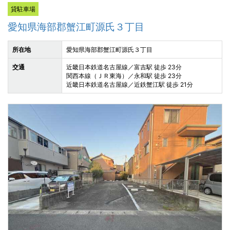
貸駐車場
愛知県海部郡蟹江町源氏３丁目
所在地
愛知県海部郡蟹江町源氏３丁目
交通
近畿日本鉄道名古屋線／富吉駅 徒歩 23分
関西本線（ＪＲ東海）／永和駅 徒歩 23分
近畿日本鉄道名古屋線／近鉄蟹江駅 徒歩 21分