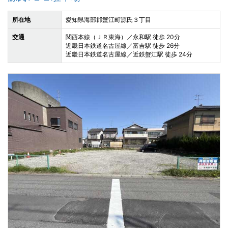
所在地
愛知県海部郡蟹江町源氏３丁目
交通
関西本線（ＪＲ東海）／永和駅 徒歩 20分
近畿日本鉄道名古屋線／富吉駅 徒歩 26分
近畿日本鉄道名古屋線／近鉄蟹江駅 徒歩 24分