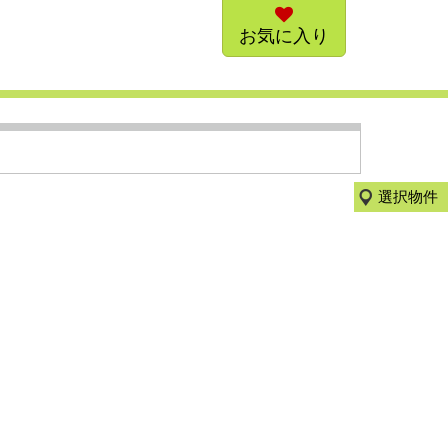
お気に入り
選択物件