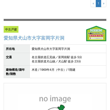
«
1
»
中古戸建
愛知県犬山市大字富岡字片洞
所在地
愛知県犬山市大字富岡字片洞
交通
名古屋鉄道広見線／富岡前駅 徒歩 5分
名古屋鉄道犬山線／犬山駅 徒歩 23分
建物構造/築年
木造 / 1969年4月（中古）/ 1階建
数/階数