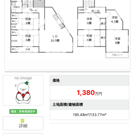
価格
1,380
万円
土地面積/建物面積
現況：所有者居住中
195.48m²/133.77m²
詳細