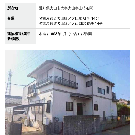
所在地
愛知県犬山市大字犬山字上時迫間
交通
名古屋鉄道犬山線／犬山駅 徒歩 14分
名古屋鉄道犬山線／犬山口駅 徒歩 14分
建物構造/築年
木造 / 1993年1月（中古）/ 2階建
数/階数