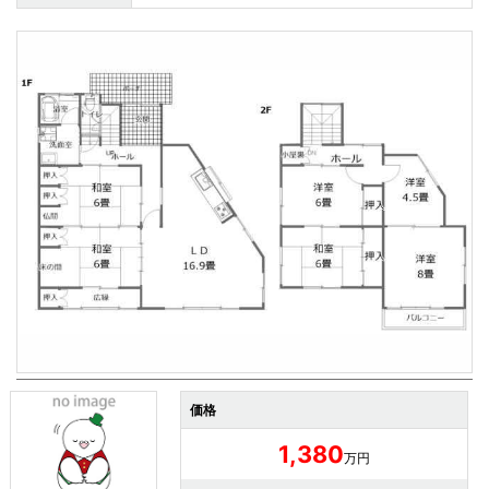
価格
1,380
万円