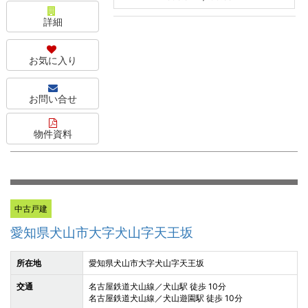
詳細
お気に入り
お問い合せ
物件資料
中古戸建
愛知県犬山市大字犬山字天王坂
所在地
愛知県犬山市大字犬山字天王坂
交通
名古屋鉄道犬山線／犬山駅 徒歩 10分
名古屋鉄道犬山線／犬山遊園駅 徒歩 10分