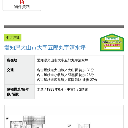
物件資料
中古戸建
愛知県犬山市大字五郎丸字清水坪
所在地
愛知県犬山市大字五郎丸字清水坪
交通
名古屋鉄道犬山線／犬山駅 徒歩 31分
名古屋鉄道小牧線／羽黒駅 徒歩 26分
名古屋鉄道広見線／富岡前駅 徒歩 27分
建物構造/築年
木造 / 1983年6月（中古）/ 2階建
数/階数