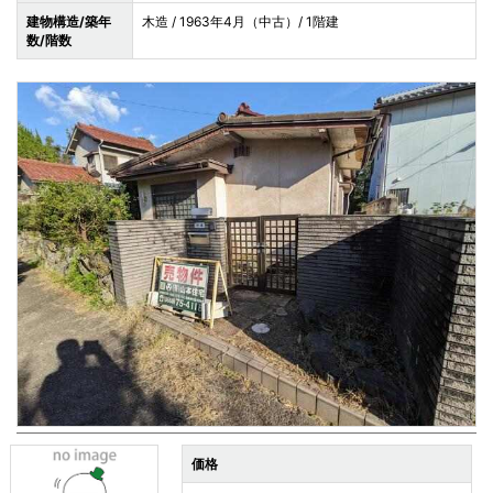
建物構造/築年
木造 / 1963年4月（中古）/ 1階建
数/階数
価格