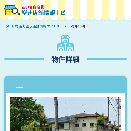
あいち商店街空き店舗情報ナビTOP
物件詳細
物件詳細