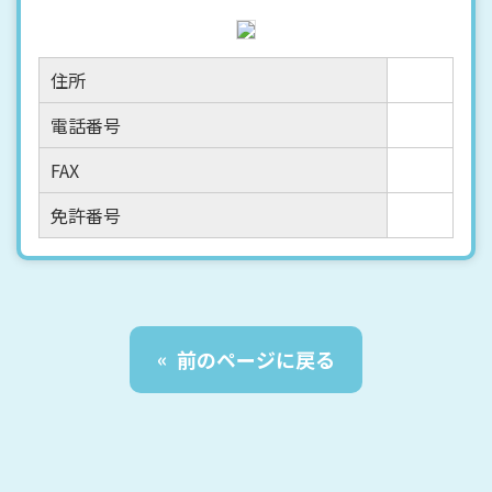
住所
電話番号
FAX
免許番号
前のページに戻る