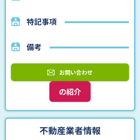
特記事項
備考
お問い合わせ
の紹介
不動産業者情報