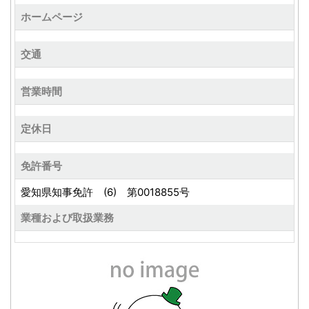
ホームページ
交通
営業時間
定休日
免許番号
愛知県知事免許 (6) 第0018855号
業種および取扱業務