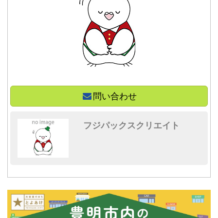
問い合わせ
フジパックスクリエイト