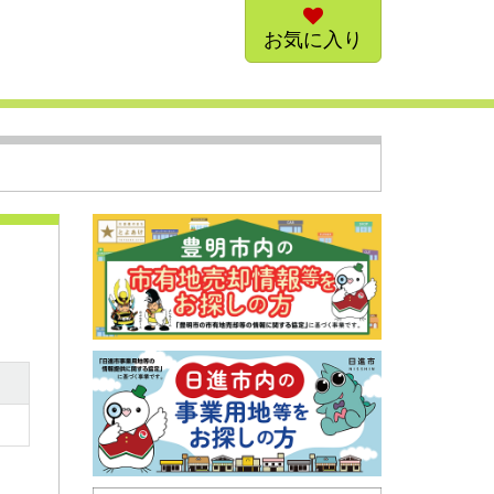
お気に入り