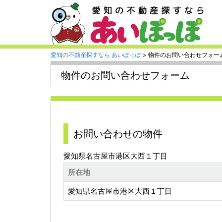
愛知の不動産探すなら あいぽっぽ
> 物件のお問い合わせフォー
物件のお問い合わせフォーム
お問い合わせの物件
愛知県名古屋市港区大西１丁目
所在地
愛知県名古屋市港区大西１丁目