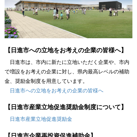
【日進市への立地をお考えの企業の皆様へ】
日進市は、市内に新たに立地いただく企業や、市内
で増設をお考えの企業に対し、県内最高レベルの補助
金、奨励金制度を用意しています。
日進市への立地をお考えの企業の皆様へ
【日進市産業立地促進奨励金制度について】
日進市産業立地促進奨励金
【日進市企業再投資促進補助金】