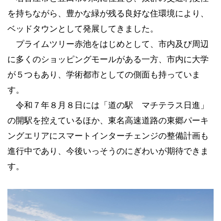
を持ちながら、豊かな緑が残る良好な住環境により、
ベッドタウンとして発展してきました。
プライムツリー赤池をはじめとして、市内及び周辺
に多くのショッピングモールがある一方、市内に大学
が５つもあり、学術都市としての側面も持っていま
す。
令和７年８月８日には「道の駅 マチテラス日進」
の開駅を控えているほか、東名高速道路の東郷パーキ
ングエリアにスマートインターチェンジの整備計画も
進行中であり、今後いっそうのにぎわいが期待できま
す。