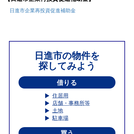
日進市企業再投資促進補助金
日進市の物件を
探してみよう
借りる
住居用
店舗・事務所等
土地
駐車場
買う