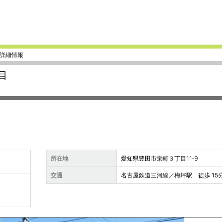
 詳細情報
目
所在地
愛知県豊田市栄町３丁目11‐9
交通
名古屋鉄道三河線／梅坪駅 徒歩 15