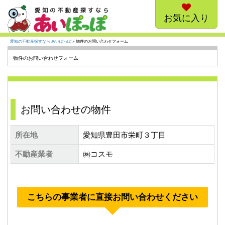
お気に入り
愛知の不動産探すなら あいぽっぽ
> 物件のお問い合わせフォーム
物件のお問い合わせフォーム
お問い合わせの物件
所在地
愛知県豊田市栄町３丁目
不動産業者
㈱コスモ
こちらの事業者に直接お問い合わせください