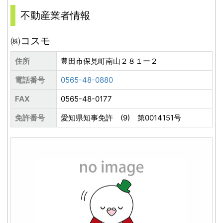
不動産業者情報
㈱コスモ
住所
豊田市保見町南山２８１ー２
電話番号
0565-48-0880
FAX
0565-48-0177
免許番号
愛知県知事免許 (9) 第0014151号