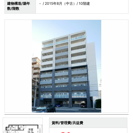
建物構造/築年
－ / 2015年8月（中古）/ 10階建
数/階数
賃料/管理費/共益費