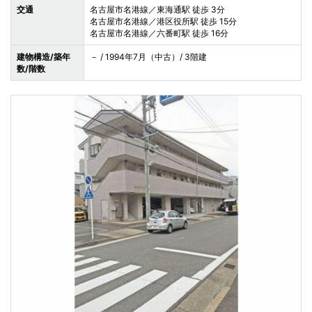
交通
名古屋市名港線／東海通駅 徒歩 3分
名古屋市名港線／港区役所駅 徒歩 15分
名古屋市名港線／六番町駅 徒歩 16分
建物構造/築年
－ / 1994年7月（中古）/ 3階建
数/階数