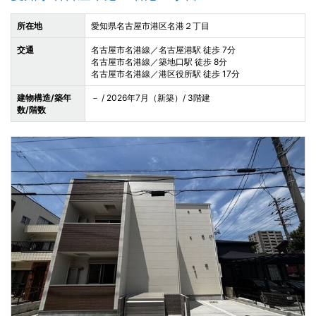
所在地
愛知県名古屋市港区名港２丁目
交通
名古屋市名港線／名古屋港駅 徒歩 7分
名古屋市名港線／築地口駅 徒歩 8分
名古屋市名港線／港区役所駅 徒歩 17分
建物構造/築年
－ / 2026年7月（新築）/ 3階建
数/階数