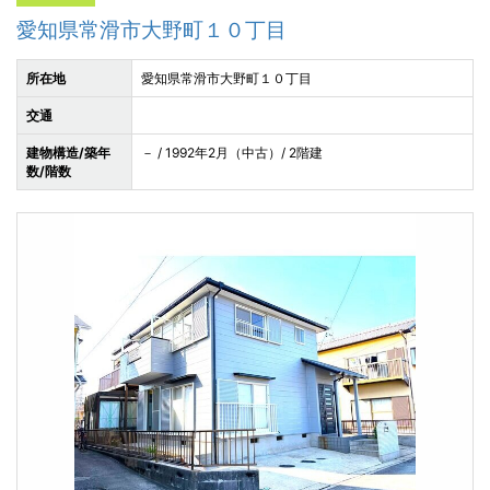
愛知県常滑市大野町１０丁目
所在地
愛知県常滑市大野町１０丁目
交通
建物構造/築年
－ / 1992年2月（中古）/ 2階建
数/階数