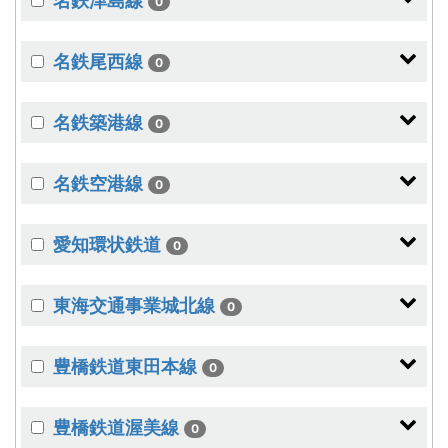
名鉄津島線
0
名鉄尾西線
0
名鉄築港線
0
名鉄空港線
0
愛知環状鉄道
0
東海交通事業城北線
0
豊橋鉄道東田本線
0
豊橋鉄道渥美線
0