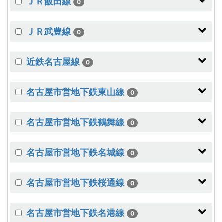
ＪＲ飯田線
0
ＪＲ武豊線
0
近鉄名古屋線
0
名古屋市営地下鉄東山線
0
名古屋市営地下鉄鶴舞線
0
名古屋市営地下鉄名城線
0
名古屋市営地下鉄桜通線
0
名古屋市営地下鉄名港線
0