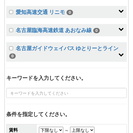
愛知高速交通 リニモ
0
名古屋臨海高速鉄道 あおなみ線
0
名古屋ガイドウェイバス ゆとりーとライン
0
キーワードを入力してください。
条件を指定してください。
賃料
～