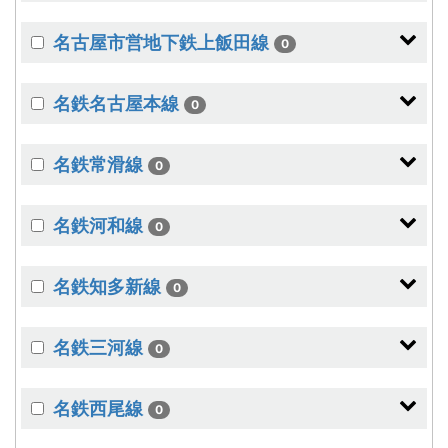
名古屋市営地下鉄上飯田線
0
名鉄名古屋本線
0
名鉄常滑線
0
名鉄河和線
0
名鉄知多新線
0
名鉄三河線
0
名鉄西尾線
0