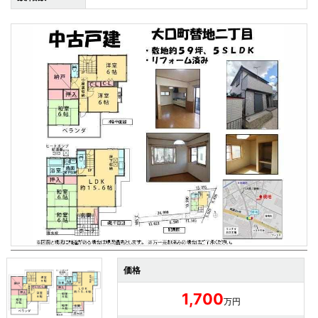
価格
1,700
万円