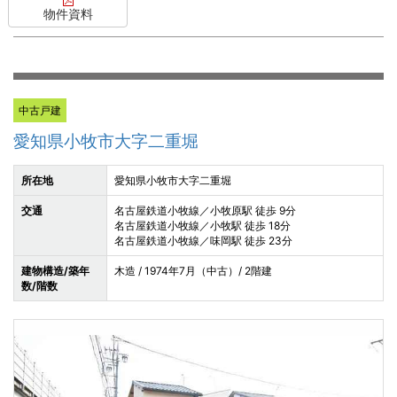
物件資料
中古戸建
愛知県小牧市大字二重堀
所在地
愛知県小牧市大字二重堀
交通
名古屋鉄道小牧線／小牧原駅 徒歩 9分
名古屋鉄道小牧線／小牧駅 徒歩 18分
名古屋鉄道小牧線／味岡駅 徒歩 23分
建物構造/築年
木造 / 1974年7月（中古）/ 2階建
数/階数