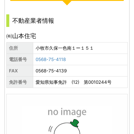
不動産業者情報
㈲山本住宅
住所
小牧市久保一色南１ー１５１
電話番号
0568-75-4118
FAX
0568-75-4139
免許番号
愛知県知事免許 (12) 第0010244号