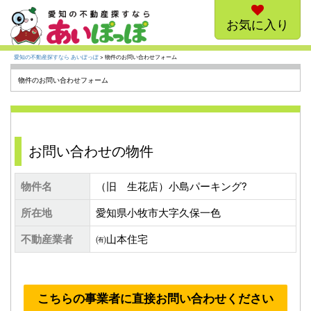
お気に入り
愛知の不動産探すなら あいぽっぽ
> 物件のお問い合わせフォーム
物件のお問い合わせフォーム
お問い合わせの物件
物件名
（旧 生花店）小島パーキング?
所在地
愛知県小牧市大字久保一色
不動産業者
㈲山本住宅
こちらの事業者に直接お問い合わせください