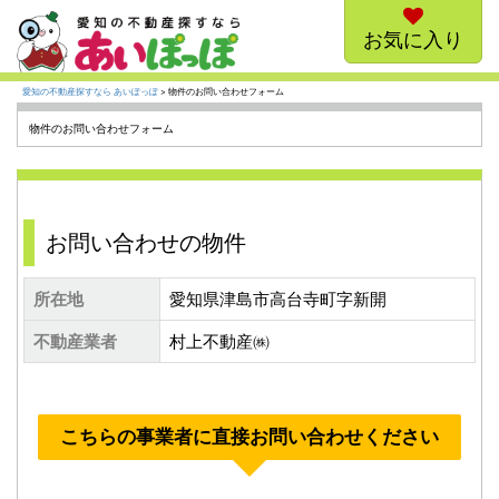
お気に入り
愛知の不動産探すなら あいぽっぽ
> 物件のお問い合わせフォーム
物件のお問い合わせフォーム
お問い合わせの物件
所在地
愛知県津島市高台寺町字新開
不動産業者
村上不動産㈱
こちらの事業者に直接お問い合わせください