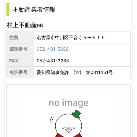
不動産業者情報
村上不動産㈱
住所
名古屋市中川区千音寺５ー５１５
電話番号
052-431-5656
FAX
052-431-3283
免許番号
愛知県知事免許 (12) 第0011451号