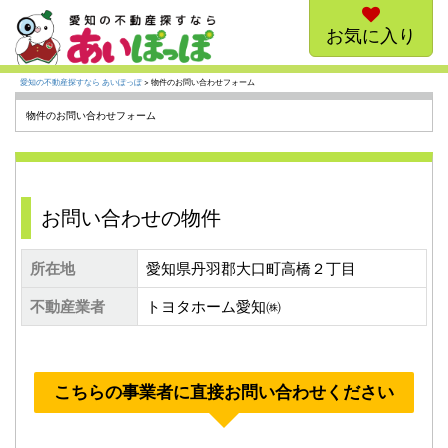
お気に入り
愛知の不動産探すなら あいぽっぽ
> 物件のお問い合わせフォーム
物件のお問い合わせフォーム
お問い合わせの物件
所在地
愛知県丹羽郡大口町高橋２丁目
不動産業者
トヨタホーム愛知㈱
こちらの事業者に直接お問い合わせください