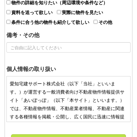
物件の詳細を知りたい（周辺環境や条件など）
資料を送って欲しい
実際に物件を見たい
条件に合う他の物件も紹介して欲しい
その他
備考・その他
個人情報の取り扱い
愛知宅建サポート株式会社（以下「当社」といいま
す。）が運営する一般消費者向け不動産物件情報提供サ
イト「あいぽっぽ」（以下「本サイト」といいます。）
では、不動産物件情報、不動産業者情報、不動産に関連
する各種情報を掲載・公開し、広く国民に迅速に情報提
供することにより、不動産流通を促進することを目的と
したサービス等を提供しております。