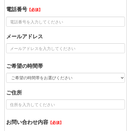
電話番号
【必須】
メールアドレス
ご希望の時間帯
ご住所
お問い合わせ内容
【必須】