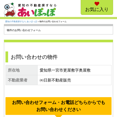
お気に入り
愛知の不動産探すなら あいぽっぽ
> 物件のお問い合わせフォーム
物件のお問い合わせフォーム
お問い合わせの物件
所在地
愛知県一宮市更屋敷字奥屋敷
不動産業者
㈲日新不動産販売
お問い合わせフォーム・お電話どちらからでも
お問い合わせください