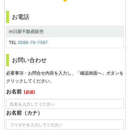
お電話
㈲日新不動産販売
TEL
0586-76-7587
お問い合わせ
必要事項・お問合せ内容を入力し、「確認画面へ」ボタンを
クリックしてください。
お名前
【必須】
お名前（カナ）