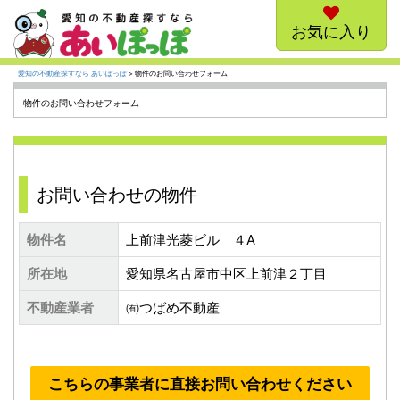
お気に入り
愛知の不動産探すなら あいぽっぽ
> 物件のお問い合わせフォーム
物件のお問い合わせフォーム
お問い合わせの物件
物件名
上前津光菱ビル ４A
所在地
愛知県名古屋市中区上前津２丁目
不動産業者
㈲つばめ不動産
こちらの事業者に直接お問い合わせください