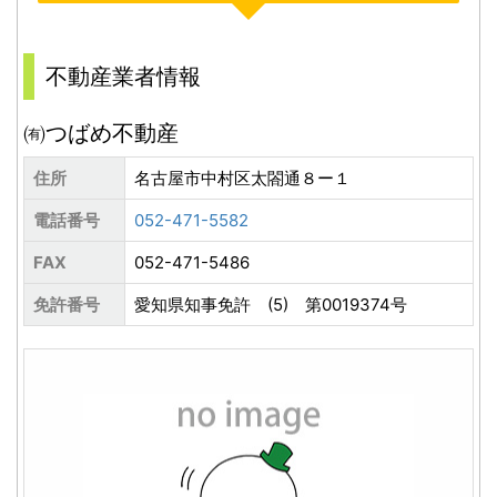
不動産業者情報
㈲つばめ不動産
住所
名古屋市中村区太閤通８ー１
電話番号
052-471-5582
FAX
052-471-5486
免許番号
愛知県知事免許 (5) 第0019374号