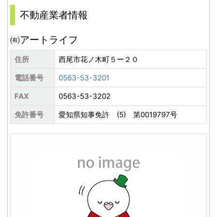
不動産業者情報
㈲アートライフ
住所
西尾市花ノ木町５ー２０
電話番号
0563-53-3201
FAX
0563-53-3202
免許番号
愛知県知事免許 (5) 第0019797号