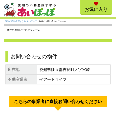
お気に入り
愛知の不動産探すなら あいぽっぽ
> 物件のお問い合わせフォーム
物件のお問い合わせフォーム
お問い合わせの物件
所在地
愛知県幡豆郡吉良町大字宮崎
不動産業者
㈲アートライフ
こちらの事業者に直接お問い合わせください