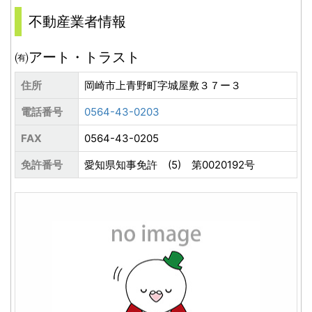
不動産業者情報
㈲アート・トラスト
住所
岡崎市上青野町字城屋敷３７ー３
電話番号
0564-43-0203
FAX
0564-43-0205
免許番号
愛知県知事免許 (5) 第0020192号