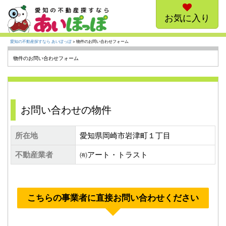
お気に入り
愛知の不動産探すなら あいぽっぽ
> 物件のお問い合わせフォーム
物件のお問い合わせフォーム
お問い合わせの物件
所在地
愛知県岡崎市岩津町１丁目
不動産業者
㈲アート・トラスト
こちらの事業者に直接お問い合わせください