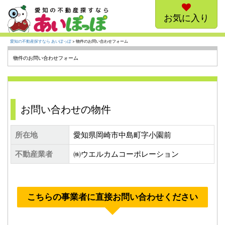
お気に入り
愛知の不動産探すなら あいぽっぽ
> 物件のお問い合わせフォーム
物件のお問い合わせフォーム
お問い合わせの物件
所在地
愛知県岡崎市中島町字小園前
不動産業者
㈱ウエルカムコーポレーション
こちらの事業者に直接お問い合わせください