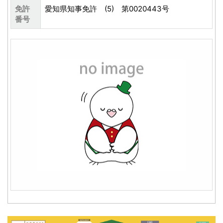
免許
愛知県知事免許 (5) 第0020443号
番号