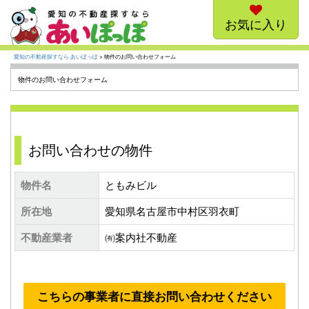
お気に入り
愛知の不動産探すなら あいぽっぽ
> 物件のお問い合わせフォーム
物件のお問い合わせフォーム
お問い合わせの物件
物件名
ともみビル
所在地
愛知県名古屋市中村区羽衣町
不動産業者
㈲案内社不動産
こちらの事業者に直接お問い合わせください