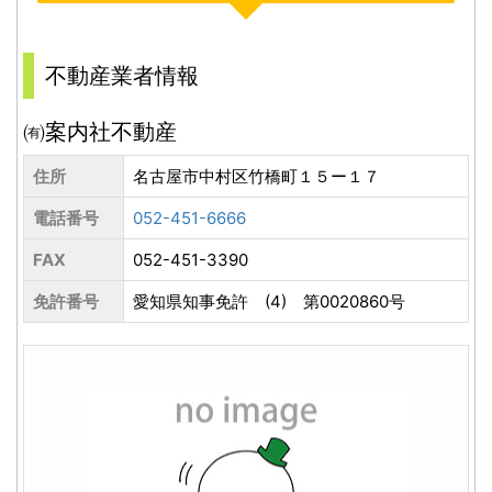
不動産業者情報
㈲案内社不動産
住所
名古屋市中村区竹橋町１５ー１７
電話番号
052-451-6666
FAX
052-451-3390
免許番号
愛知県知事免許 (4) 第0020860号