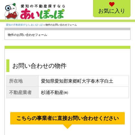
お気に入り
愛知の不動産探すなら あいぽっぽ
> 物件のお問い合わせフォーム
物件のお問い合わせフォーム
お問い合わせの物件
所在地
愛知県愛知郡東郷町大字春木字白土
不動産業者
杉浦不動産㈱
こちらの事業者に直接お問い合わせください