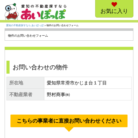
お気に入り
愛知の不動産探すなら あいぽっぽ
> 物件のお問い合わせフォーム
物件のお問い合わせフォーム
お問い合わせの物件
所在地
愛知県常滑市かじま台１丁目
不動産業者
野村商事㈱
こちらの事業者に直接お問い合わせください