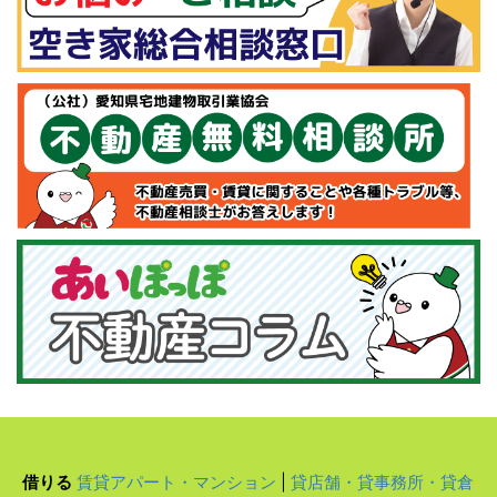
借りる
賃貸アパート・マンション
|
貸店舗・貸事務所・貸倉